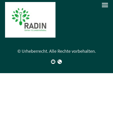
© Urheberrecht. Alle Rechte vorbehalten.